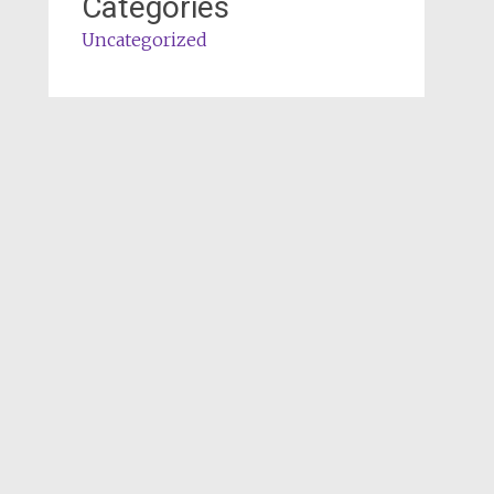
Categories
Uncategorized