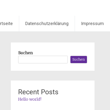
rtseite
Datenschutzerklärung
Impressum
Suchen
Suchen
Recent Posts
Hello world!