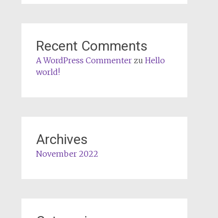
Recent Comments
A WordPress Commenter
zu
Hello
world!
Archives
November 2022